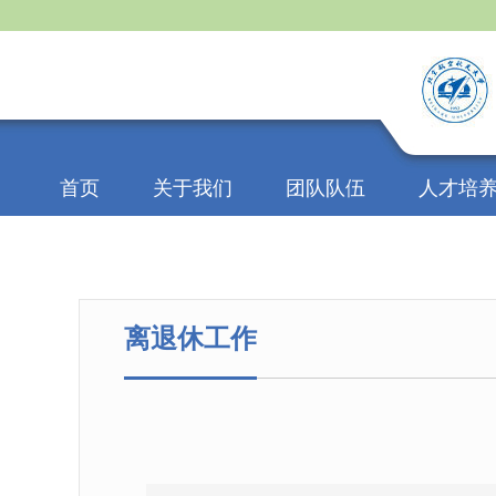
首页
关于我们
团队队伍
人才培
离退休工作