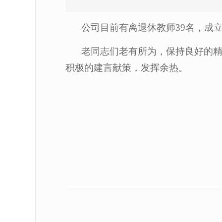
公司目前有离退休教师
39名，成
老同志们老有所为，保持良好的
积极的建言献策，发挥余热。