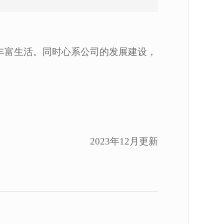
丰富生活。同时心系公司的发展建设，
2023年1
2
月更新