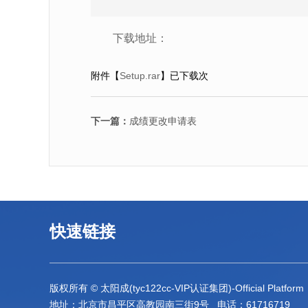
下载地址：
附件【
Setup.rar
】已下载
次
下一篇：
成绩更改申请表
快速链接
版权所有 © 太阳成(tyc122cc-VIP认证集团)-Official Platfor
地址：北京市昌平区高教园南三街9号 电话：61716719