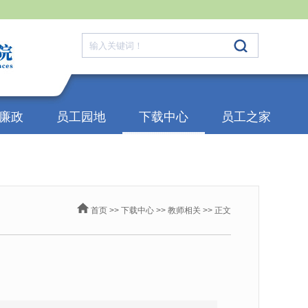
廉政
员工园地
下载中心
员工之家
首页
>>
下载中心
>>
教师相关
>> 正文