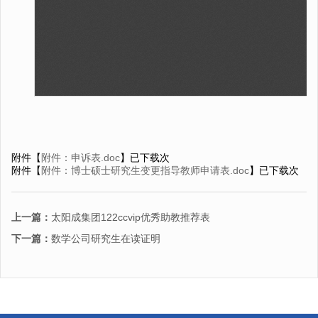
附件【
附件：申诉表.doc
】已下载
次
附件【
附件：博士硕士研究生变更指导教师申请表.doc
】已下载
次
上一篇：
太阳成集团122ccvip优秀助教推荐表
下一篇：
数学公司研究生在读证明