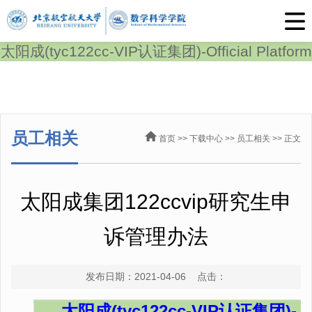
太阳成(tyc122cc-VIP认证集团)-Official Platform
员工相关
首页
>>
下载中心
>>
员工相关
>> 正文
太阳成集团122ccvip研究生申
诉管理办法
发布日期：2021-04-06 点击：